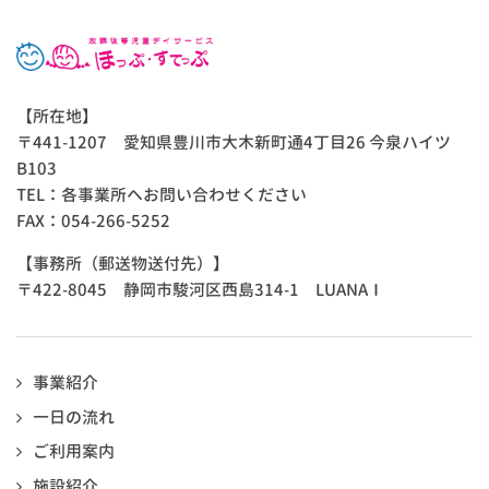
【所在地】
〒441-1207 愛知県豊川市大木新町通4丁目26 今泉ハイツ
B103
TEL：各事業所へお問い合わせください
FAX：054-266-5252
【事務所（郵送物送付先）】
〒422-8045 静岡市駿河区西島314-1 LUANAⅠ
事業紹介
一日の流れ
ご利用案内
施設紹介